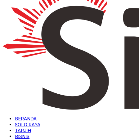
BERANDA
SOLO RAYA
TARJIH
BISNIS