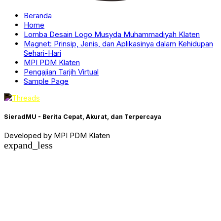
Beranda
Home
Lomba Desain Logo Musyda Muhammadiyah Klaten
Magnet: Prinsip, Jenis, dan Aplikasinya dalam Kehidupan
Sehari-Hari
MPI PDM Klaten
Pengajian Tarjih Virtual
Sample Page
SieradMU - Berita Cepat, Akurat, dan Terpercaya
Developed by MPI PDM Klaten
expand_less