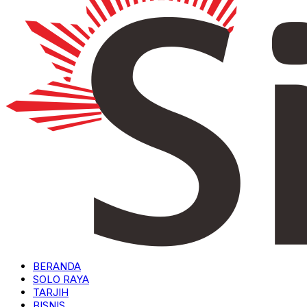
BERANDA
SOLO RAYA
TARJIH
BISNIS