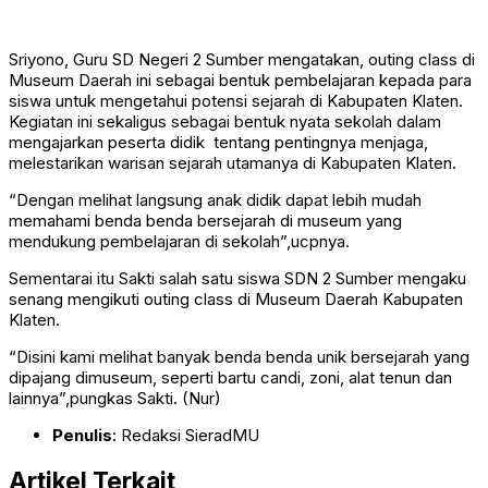
Sriyono, Guru SD Negeri 2 Sumber mengatakan, outing class di
Museum Daerah ini sebagai bentuk pembelajaran kepada para
siswa untuk mengetahui potensi sejarah di Kabupaten Klaten.
Kegiatan ini sekaligus sebagai bentuk nyata sekolah dalam
mengajarkan peserta didik tentang pentingnya menjaga,
melestarikan warisan sejarah utamanya di Kabupaten Klaten.
“Dengan melihat langsung anak didik dapat lebih mudah
memahami benda benda bersejarah di museum yang
mendukung pembelajaran di sekolah”,ucpnya.
Sementarai itu Sakti salah satu siswa SDN 2 Sumber mengaku
senang mengikuti outing class di Museum Daerah Kabupaten
Klaten.
“Disini kami melihat banyak benda benda unik bersejarah yang
dipajang dimuseum, seperti bartu candi, zoni, alat tenun dan
lainnya”,pungkas Sakti. (Nur)
Penulis
: Redaksi SieradMU
Artikel Terkait