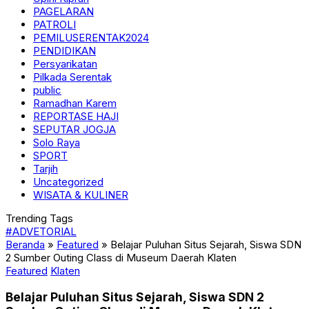
PAGELARAN
PATROLI
PEMILUSERENTAK2024
PENDIDIKAN
Persyarikatan
Pilkada Serentak
public
Ramadhan Karem
REPORTASE HAJI
SEPUTAR JOGJA
Solo Raya
SPORT
Tarjih
Uncategorized
WISATA & KULINER
Trending Tags
#ADVETORIAL
Beranda
»
Featured
»
Belajar Puluhan Situs Sejarah, Siswa SDN
2 Sumber Outing Class di Museum Daerah Klaten
Featured
Klaten
Belajar Puluhan Situs Sejarah, Siswa SDN 2