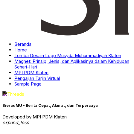
Beranda
Home
Lomba Desain Logo Musyda Muhammadiyah Klaten
Magnet: Prinsip, Jenis, dan Aplikasinya dalam Kehidupan
Sehari-Hari
MPI PDM Klaten
Pengajian Tarjih Virtual
Sample Page
SieradMU - Berita Cepat, Akurat, dan Terpercaya
Developed by MPI PDM Klaten
expand_less