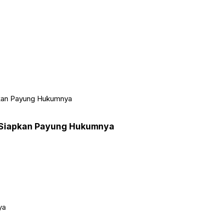
pkan Payung Hukumnya
n Siapkan Payung Hukumnya