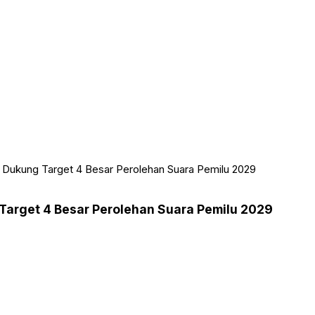
 Dukung Target 4 Besar Perolehan Suara Pemilu 2029
Target 4 Besar Perolehan Suara Pemilu 2029