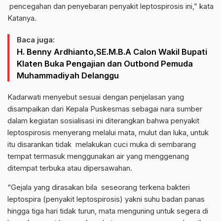
pencegahan dan penyebaran penyakit leptospirosis ini,” kata
Katanya.
Baca juga:
H. Benny Ardhianto,SE.M.B.A Calon Wakil Bupati
Klaten Buka Pengajian dan Outbond Pemuda
Muhammadiyah Delanggu
Kadarwati menyebut sesuai dengan penjelasan yang
disampaikan dari Kepala Puskesmas sebagai nara sumber
dalam kegiatan sosialisasi ini diterangkan bahwa penyakit
leptospirosis menyerang melalui mata, mulut dan luka, untuk
itu disarankan tidak melakukan cuci muka di sembarang
tempat termasuk menggunakan air yang menggenang
ditempat terbuka atau dipersawahan.
“Gejala yang dirasakan bila seseorang terkena bakteri
leptospira (penyakit leptospirosis) yakni suhu badan panas
hingga tiga hari tidak turun, mata menguning untuk segera di