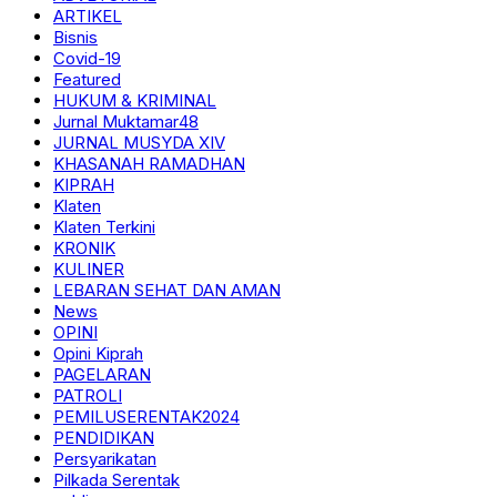
ARTIKEL
Bisnis
Covid-19
Featured
HUKUM & KRIMINAL
Jurnal Muktamar48
JURNAL MUSYDA XIV
KHASANAH RAMADHAN
KIPRAH
Klaten
Klaten Terkini
KRONIK
KULINER
LEBARAN SEHAT DAN AMAN
News
OPINI
Opini Kiprah
PAGELARAN
PATROLI
PEMILUSERENTAK2024
PENDIDIKAN
Persyarikatan
Pilkada Serentak