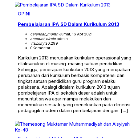
OPINI
Pembelajaran IPA SD Dalam Kurikulum 2013
calendar_month
Jumat, 16 Apr 2021
account_circle
admin
visibility
20.299
0
Komentar
Kurikulum 2013 merupakan kurikulum operasional yang
dilaksanakan di masing-masing satuan pendidikan.
Sehingga, penerapan kurikulum 2013 yang merupakan
perubahan dari kurikulum berbasis kompetensi dan
tingkat satuan pendidikan guru program selaku
pelaksana. Apalagi didalam kurikulum 2013 tujuan
pembelajaran IPA di sekolah dasar adalah untuk
menuntut siswa agar mampu melakukan dan
menemukan sesuatu yang menekankan pada dimensi
pedagogik modern dalam pembelajaran dengan […]