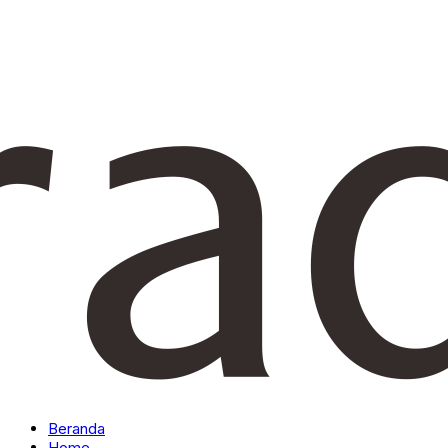
Beranda
Home