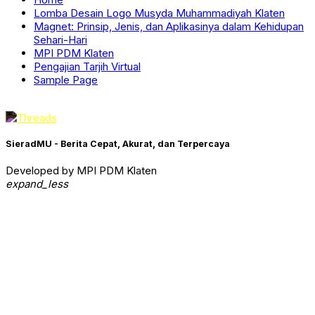
Lomba Desain Logo Musyda Muhammadiyah Klaten
Magnet: Prinsip, Jenis, dan Aplikasinya dalam Kehidupan
Sehari-Hari
MPI PDM Klaten
Pengajian Tarjih Virtual
Sample Page
SieradMU - Berita Cepat, Akurat, dan Terpercaya
Developed by MPI PDM Klaten
expand_less