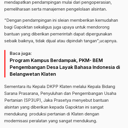
mendapatkan pendampingan mulai dari pengoperasian,
pemeliharaan serta manajemen pengelolaan alsintan.
“Dengan pendampingan ini sleian memberikan kemudahan
bagi Gapoktan sekaligus juga upaya untuk mendorong
bantuan yang diberikan pemerintah dapat dipergunakan
sebaik baiknya, tidak dijual atau dipindah tangan”,ucapnya.
Baca juga:
Program Kampus Berdampak, PKM- BEM
Pengembangan Desa Layak Bahasa Indonesia di
Belangwetan Klaten
Sementara itu Kepala DKPP Klaten melalui Kepala Bidang
Sarana Prasarana, Penyuluhan dan Pengembangan Usaha
Pertanian (SP3UP), Jaka Prasetya menyebut bantuan
alsintan yang diberikan kepada Gapoktan ini sangat
mendukung produksi pertanian di Klaten dengan
modernisasi peralatan yang sangat mendukung.