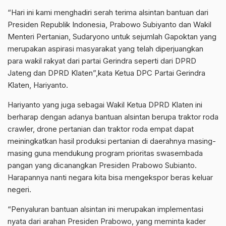
“Hari ini kami menghadiri serah terima alsintan bantuan dari
Presiden Republik Indonesia, Prabowo Subiyanto dan Wakil
Menteri Pertanian, Sudaryono untuk sejumlah Gapoktan yang
merupakan aspirasi masyarakat yang telah diperjuangkan
para wakil rakyat dari partai Gerindra seperti dari DPRD
Jateng dan DPRD Klaten”,kata Ketua DPC Partai Gerindra
Klaten, Hariyanto.
Hariyanto yang juga sebagai Wakil Ketua DPRD Klaten ini
berharap dengan adanya bantuan alsintan berupa traktor roda
crawler, drone pertanian dan traktor roda empat dapat
meiningkatkan hasil produksi pertanian di daerahnya masing-
masing guna mendukung program prioritas swasembada
pangan yang dicanangkan Presiden Prabowo Subianto.
Harapannya nanti negara kita bisa mengekspor beras keluar
negeri.
“Penyaluran bantuan alsintan ini merupakan implementasi
nyata dari arahan Presiden Prabowo, yang meminta kader