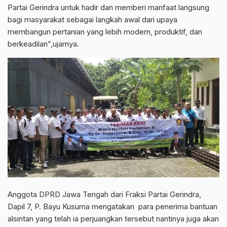
Partai Gerindra untuk hadir dan memberi manfaat langsung
bagi masyarakat sebagai langkah awal dari upaya
membangun pertanian yang lebih modern, produktif, dan
berkeadilan”,ujarnya.
Anggota DPRD Jawa Tengah dari Fraksi Partai Gerindra,
Dapil 7, P. Bayu Kusuma mengatakan para penerima bantuan
alsintan yang telah ia perjuangkan tersebut nantinya juga akan