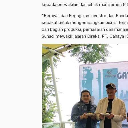
kepada perwakilan dari pihak manajemen PT
“Berawal dari Kegagalan Investor dari Band
sepakat untuk mengembangkan bisnis tersebu
dari bagian produksi, pemasaran dan manajem
Suhadi mewakili jajaran Direksi PT. Cahaya