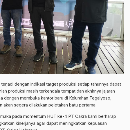
terjadi dengan indikasi target produksi setiap tahunnya dapat
lah produksi masih terkendala tempat dan akhirnya jajaran
a dengan membuka kantor baru di Kelurahan Tegalyoso,
n akan segera dilakukan peletakan batu pertama.
t maka pada momentum HUT ke-4 PT Cakra kami berharap
ngkatkan kinerjanya agar dapat meningkatkan kepuasan