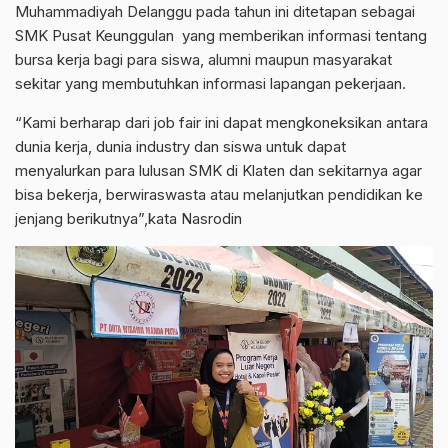
Muhammadiyah Delanggu pada tahun ini ditetapan sebagai
SMK Pusat Keunggulan yang memberikan informasi tentang
bursa kerja bagi para siswa, alumni maupun masyarakat
sekitar yang membutuhkan informasi lapangan pekerjaan.
“Kami berharap dari job fair ini dapat mengkoneksikan antara
dunia kerja, dunia industry dan siswa untuk dapat
menyalurkan para lulusan SMK di Klaten dan sekitarnya agar
bisa bekerja, berwiraswasta atau melanjutkan pendidikan ke
jenjang berikutnya”,kata Nasrodin