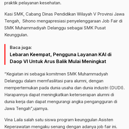
praktik pelayanan kesehatan.
Kasi SMK, Cabang Dinas Pendidikan Wilayah V Provinsi Jawa
Tengah, Sihono mengapresiasi penyelenggaraan Job Fair di
SMK Muhammadiyah Delanggu sebagai SMK Pusat
Keunggulan.
Baca juga:
Lebaran Keempat, Pengguna Layanan KAI di
Daop VI Untuk Arus Balik Mulai Meningkat
“Kegiatan ini sebagai komitmen SMK Muhammadyah
Delanggu dalam memfasilitasi para alumni, dengan
mempertemukan pada dunia usaha dan dunia industri (DUDI).
Harapannya dapat meningkatkan keterserapan alumni di
dunia kerja dan dapat mengurangi angka pengangguran di
Jawa Tengah”,ujarnya.
Vina Laila salah satu siswa program keunggulan Asisten
Keperawatan mengaku senang dengan adanya job fair ini.