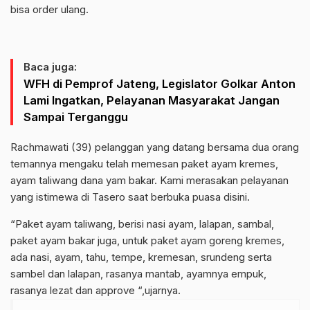
bisa order ulang.
Baca juga:
WFH di Pemprof Jateng, Legislator Golkar Anton
Lami Ingatkan, Pelayanan Masyarakat Jangan
Sampai Terganggu
Rachmawati (39) pelanggan yang datang bersama dua orang
temannya mengaku telah memesan paket ayam kremes,
ayam taliwang dana yam bakar. Kami merasakan pelayanan
yang istimewa di Tasero saat berbuka puasa disini.
“Paket ayam taliwang, berisi nasi ayam, lalapan, sambal,
paket ayam bakar juga, untuk paket ayam goreng kremes,
ada nasi, ayam, tahu, tempe, kremesan, srundeng serta
sambel dan lalapan, rasanya mantab, ayamnya empuk,
rasanya lezat dan approve “,ujarnya.