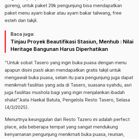
goreng, untuk paket 29k pengunjung bisa mendapatkan
paket menu ayam bakar atau ayam bakar taliwang, free
esteh dan takjil.
Baca juga:
Tinjau Proyek Beautifikasi Stasiun, Menhub : Nilai
Heritage Bangunan Harus Diperhatikan
“Untuk sobat Tasero yang ingin buka puasa dengan menu
apapun disini pasti akan mendapatkan gratis takjil untuk
mengawali buka puasa, selain itu para pengunjung juga dapat
menikmati fasilitas yang ada di Tasero, suasana syahdu, asri
juga fasilitas mushola bagi yang ingin menjalankan ibadah
shalat”.kata Haekal Batuta, Pengelola Resto Tasero, Selasa
(4/3/2025).
Menurtnya keunggulan dari Resto Tazero ini adalah perfect
place, ada beberapa tempat yang sangat mendukung
kenyamanan pengunjung menikmati buka puasa, reunian,