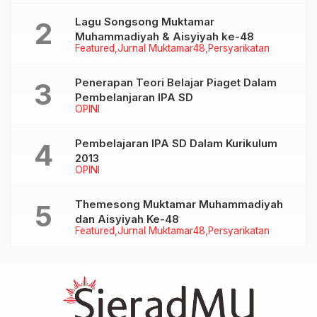
Lagu Songsong Muktamar
Muhammadiyah & Aisyiyah ke-48
Featured
Jurnal Muktamar48
Persyarikatan
Penerapan Teori Belajar Piaget Dalam
Pembelanjaran IPA SD
OPINI
Pembelajaran IPA SD Dalam Kurikulum
2013
OPINI
Themesong Muktamar Muhammadiyah
dan Aisyiyah Ke-48
Featured
Jurnal Muktamar48
Persyarikatan