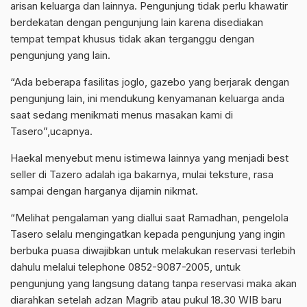
arisan keluarga dan lainnya. Pengunjung tidak perlu khawatir
berdekatan dengan pengunjung lain karena disediakan
tempat tempat khusus tidak akan terganggu dengan
pengunjung yang lain.
“Ada beberapa fasilitas joglo, gazebo yang berjarak dengan
pengunjung lain, ini mendukung kenyamanan keluarga anda
saat sedang menikmati menus masakan kami di
Tasero”,ucapnya.
Haekal menyebut menu istimewa lainnya yang menjadi best
seller di Tazero adalah iga bakarnya, mulai teksture, rasa
sampai dengan harganya dijamin nikmat.
“Melihat pengalaman yang diallui saat Ramadhan, pengelola
Tasero selalu mengingatkan kepada pengunjung yang ingin
berbuka puasa diwajibkan untuk melakukan reservasi terlebih
dahulu melalui telephone 0852-9087-2005, untuk
pengunjung yang langsung datang tanpa reservasi maka akan
diarahkan setelah adzan Magrib atau pukul 18.30 WIB baru