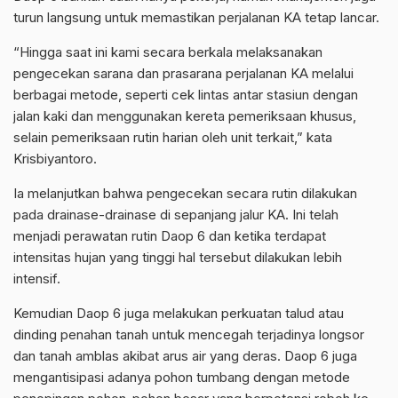
turun langsung untuk memastikan perjalanan KA tetap lancar.
“Hingga saat ini kami secara berkala melaksanakan
pengecekan sarana dan prasarana perjalanan KA melalui
berbagai metode, seperti cek lintas antar stasiun dengan
jalan kaki dan menggunakan kereta pemeriksaan khusus,
selain pemeriksaan rutin harian oleh unit terkait,” kata
Krisbiyantoro.
Ia melanjutkan bahwa pengecekan secara rutin dilakukan
pada drainase-drainase di sepanjang jalur KA. Ini telah
menjadi perawatan rutin Daop 6 dan ketika terdapat
intensitas hujan yang tinggi hal tersebut dilakukan lebih
intensif.
Kemudian Daop 6 juga melakukan perkuatan talud atau
dinding penahan tanah untuk mencegah terjadinya longsor
dan tanah amblas akibat arus air yang deras. Daop 6 juga
mengantisipasi adanya pohon tumbang dengan metode