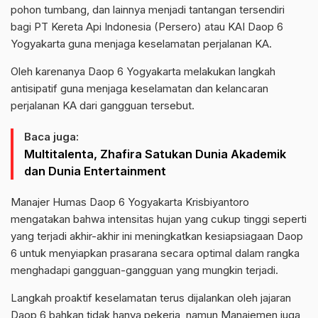
pohon tumbang, dan lainnya menjadi tantangan tersendiri
bagi PT Kereta Api Indonesia (Persero) atau KAI Daop 6
Yogyakarta guna menjaga keselamatan perjalanan KA.
Oleh karenanya Daop 6 Yogyakarta melakukan langkah
antisipatif guna menjaga keselamatan dan kelancaran
perjalanan KA dari gangguan tersebut.
Baca juga:
Multitalenta, Zhafira Satukan Dunia Akademik
dan Dunia Entertainment
Manajer Humas Daop 6 Yogyakarta Krisbiyantoro
mengatakan bahwa intensitas hujan yang cukup tinggi seperti
yang terjadi akhir-akhir ini meningkatkan kesiapsiagaan Daop
6 untuk menyiapkan prasarana secara optimal dalam rangka
menghadapi gangguan-gangguan yang mungkin terjadi.
Langkah proaktif keselamatan terus dijalankan oleh jajaran
Daop 6 bahkan tidak hanya pekerja, namun Manajemen juga