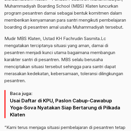
Muhammadiyah Boarding School (MBS) Klaten luncurkan
program pesantren damai sebagai bentuk komitmen dalam
memberikan kenyamanan para santri mengikuti pembelajaran
boarding di pesantren amal usaha Muhammadiyah tersebut.
Mudir MBS Klaten, Ustad KH Fachrudin Sasmita.Lc
mengatakan terciptanya situasi yang aman, damai di
pesantren menjadi kunci utama bagaimana membangun
karakter santri di pesantren. MBS selalu berusaha
menciptakan situasi tersebut sehingga para santri dapat
merasakan kedekatan, kebersamaan, toleransi dilingkungan
pesantren.
Baca juga:
Usai Daftar di KPU, Paslon Cabup-Cawabup
Yoga-Sova Nyatakan Siap Bertarung di Pilkada
Klaten
“Kami terus menjaga situasi pembelajaran di pesantren tetap