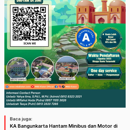
Baca juga:
KA Bangunkarta Hantam Minibus dan Motor di