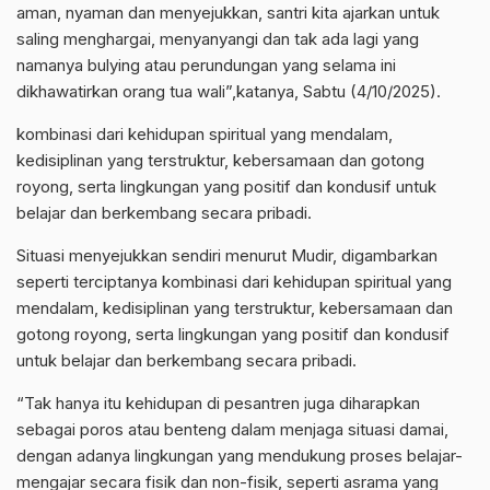
aman, nyaman dan menyejukkan, santri kita ajarkan untuk
saling menghargai, menyanyangi dan tak ada lagi yang
namanya bulying atau perundungan yang selama ini
dikhawatirkan orang tua wali”,katanya, Sabtu (4/10/2025).
kombinasi dari kehidupan spiritual yang mendalam,
kedisiplinan yang terstruktur, kebersamaan dan gotong
royong, serta lingkungan yang positif dan kondusif untuk
belajar dan berkembang secara pribadi.
Situasi menyejukkan sendiri menurut Mudir, digambarkan
seperti terciptanya kombinasi dari kehidupan spiritual yang
mendalam, kedisiplinan yang terstruktur, kebersamaan dan
gotong royong, serta lingkungan yang positif dan kondusif
untuk belajar dan berkembang secara pribadi.
“Tak hanya itu kehidupan di pesantren juga diharapkan
sebagai poros atau benteng dalam menjaga situasi damai,
dengan adanya lingkungan yang mendukung proses belajar-
mengajar secara fisik dan non-fisik, seperti asrama yang