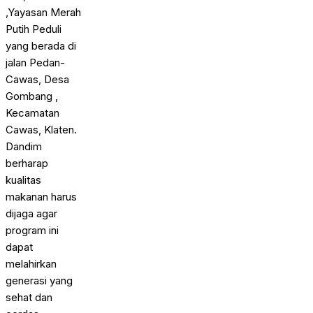
,Yayasan Merah
Putih Peduli
yang berada di
jalan Pedan-
Cawas, Desa
Gombang ,
Kecamatan
Cawas, Klaten.
Dandim
berharap
kualitas
makanan harus
dijaga agar
program ini
dapat
melahirkan
generasi yang
sehat dan