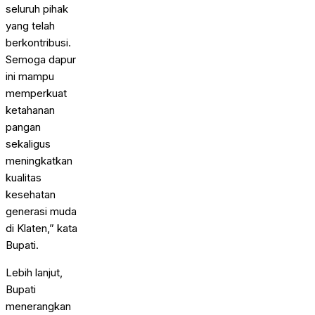
seluruh pihak
yang telah
berkontribusi.
Semoga dapur
ini mampu
memperkuat
ketahanan
pangan
sekaligus
meningkatkan
kualitas
kesehatan
generasi muda
di Klaten,” kata
Bupati.
Lebih lanjut,
Bupati
menerangkan