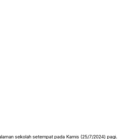
halaman sekolah setempat pada Kamis (25/7/2024) pagi.