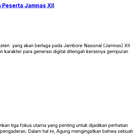
 Peserta Jamnas XII
aten yang akan berlaga pada Jambore Nasional (Jamnas) XII
 karakter para generasi digital ditengah kerasnya gempuran
an tiga fokus utama yang penting untuk dijadikan perhatian
n pengaderan. Dalam hal ini, Agung mengingatkan bahwa sebuah