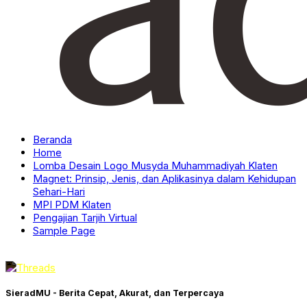
Beranda
Home
Lomba Desain Logo Musyda Muhammadiyah Klaten
Magnet: Prinsip, Jenis, dan Aplikasinya dalam Kehidupan
Sehari-Hari
MPI PDM Klaten
Pengajian Tarjih Virtual
Sample Page
SieradMU - Berita Cepat, Akurat, dan Terpercaya