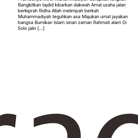
Bangkitkan tajdid kibarkan dakwah Amal usaha jalan
berkiprah Ridha Allah melimpah berkah
Muhammadiyah teguhkan asa Majukan umat jayakan
bangsa Bumikan Islam sinari zaman Rahmati alam Di
Solo jalin […]