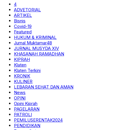
4
ADVETORIAL
ARTIKEL
Bisnis
Covid-19
Featured
HUKUM & KRIMINAL
Jurnal Muktamar48
JURNAL MUSYDA XIV
KHASANAH RAMADHAN
KIPRAH
Klaten
Klaten Terkini
KRONIK
KULINER
LEBARAN SEHAT DAN AMAN
News
OPINI
Opini Kiprah
PAGELARAN
PATROLI
PEMILUSERENTAK2024
PENDIDIKAN