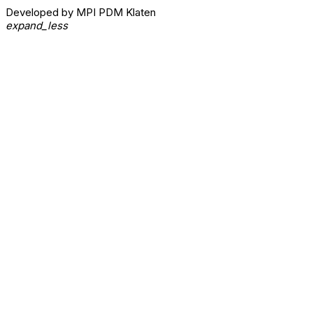
Developed by MPI PDM Klaten
expand_less