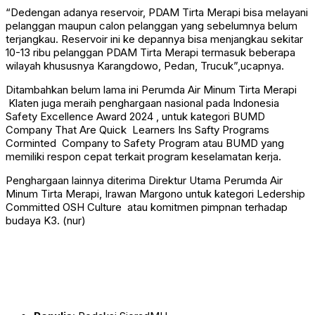
“Dedengan adanya reservoir, PDAM Tirta Merapi bisa melayani
pelanggan maupun calon pelanggan yang sebelumnya belum
terjangkau. Reservoir ini ke depannya bisa menjangkau sekitar
10-13 ribu pelanggan PDAM Tirta Merapi termasuk beberapa
wilayah khususnya Karangdowo, Pedan, Trucuk”,ucapnya.
Ditambahkan belum lama ini Perumda Air Minum Tirta Merapi
Klaten juga meraih penghargaan nasional pada Indonesia
Safety Excellence Award 2024 , untuk kategori BUMD
Company That Are Quick Learners Ins Safty Programs
Corminted Company to Safety Program atau BUMD yang
memiliki respon cepat terkait program keselamatan kerja.
Penghargaan lainnya diterima Direktur Utama Perumda Air
Minum Tirta Merapi, Irawan Margono untuk kategori Ledership
Committed OSH Culture atau komitmen pimpnan terhadap
budaya K3. (nur)