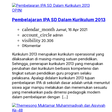
OPINI
Pembelajaran IPA SD Dalam Kurikulum 2013
calendar_month
Jumat, 16 Apr 2021
account_circle
admin
visibility
20.306
0
Komentar
Kurikulum 2013 merupakan kurikulum operasional yang
dilaksanakan di masing-masing satuan pendidikan.
Sehingga, penerapan kurikulum 2013 yang merupakan
perubahan dari kurikulum berbasis kompetensi dan
tingkat satuan pendidikan guru program selaku
pelaksana. Apalagi didalam kurikulum 2013 tujuan
pembelajaran IPA di sekolah dasar adalah untuk menuntut
siswa agar mampu melakukan dan menemukan sesuatu
yang menekankan pada dimensi pedagogik modern
dalam pembelajaran dengan […]