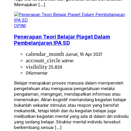
Memajukan […]
OPINI
Penerapan Teori Belajar Piaget Dalam
Pembelanjaran IPA SD
calendar_month
Jumat, 16 Apr 2021
account_circle
admin
visibility
25.829
0
Komentar
Belajar merupakan proses manusia dalam memperoleh
pengetahuan atau menguasai pengetahuan melalui
pengalaman, mengingat, mendapatkan informasi atau
menemukan. Aliran kognitif memandang kegiatan belajar
bukanlah sekadar stimulus atau respon yang bersifat
mekanistik, tetapi lebih dari itu kegiatan belajar juga
melibatkan kegiatan mental yang ada di dalam diri individu
yang sedang belajar. Struktur mental individu tersebut
berkembang sesuai […]