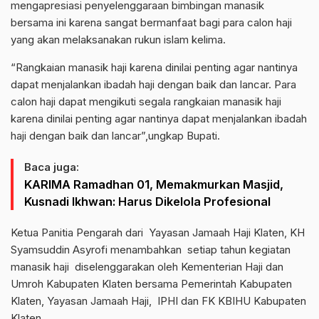
mengapresiasi penyelenggaraan bimbingan manasik
bersama ini karena sangat bermanfaat bagi para calon haji
yang akan melaksanakan rukun islam kelima.
“Rangkaian manasik haji karena dinilai penting agar nantinya
dapat menjalankan ibadah haji dengan baik dan lancar. Para
calon haji dapat mengikuti segala rangkaian manasik haji
karena dinilai penting agar nantinya dapat menjalankan ibadah
haji dengan baik dan lancar”,ungkap Bupati.
Baca juga:
KARIMA Ramadhan 01, Memakmurkan Masjid,
Kusnadi Ikhwan: Harus Dikelola Profesional
Ketua Panitia Pengarah dari Yayasan Jamaah Haji Klaten, KH
Syamsuddin Asyrofi menambahkan setiap tahun kegiatan
manasik haji diselenggarakan oleh Kementerian Haji dan
Umroh Kabupaten Klaten bersama Pemerintah Kabupaten
Klaten, Yayasan Jamaah Haji, IPHI dan FK KBIHU Kabupaten
Klaten.