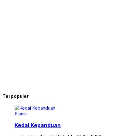
Terpopuler
Bisnis
Kedai Kepanduan