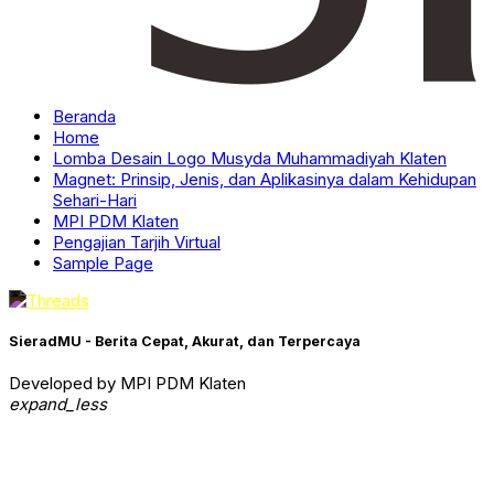
Beranda
Home
Lomba Desain Logo Musyda Muhammadiyah Klaten
Magnet: Prinsip, Jenis, dan Aplikasinya dalam Kehidupan
Sehari-Hari
MPI PDM Klaten
Pengajian Tarjih Virtual
Sample Page
SieradMU - Berita Cepat, Akurat, dan Terpercaya
Developed by MPI PDM Klaten
expand_less