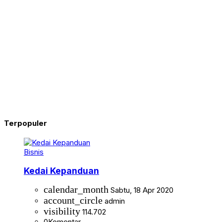
Terpopuler
Bisnis
Kedai Kepanduan
calendar_month
Sabtu, 18 Apr 2020
account_circle
admin
visibility
114.702
0
Komentar