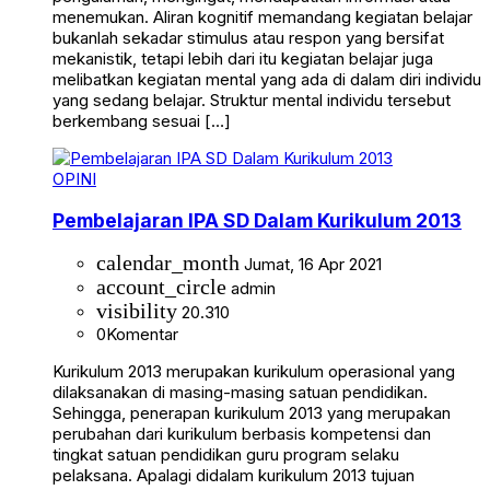
menemukan. Aliran kognitif memandang kegiatan belajar
bukanlah sekadar stimulus atau respon yang bersifat
mekanistik, tetapi lebih dari itu kegiatan belajar juga
melibatkan kegiatan mental yang ada di dalam diri individu
yang sedang belajar. Struktur mental individu tersebut
berkembang sesuai […]
OPINI
Pembelajaran IPA SD Dalam Kurikulum 2013
calendar_month
Jumat, 16 Apr 2021
account_circle
admin
visibility
20.310
0
Komentar
Kurikulum 2013 merupakan kurikulum operasional yang
dilaksanakan di masing-masing satuan pendidikan.
Sehingga, penerapan kurikulum 2013 yang merupakan
perubahan dari kurikulum berbasis kompetensi dan
tingkat satuan pendidikan guru program selaku
pelaksana. Apalagi didalam kurikulum 2013 tujuan