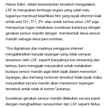
Hairus Salim dalam kesempatan tersebut mengatakan,
LSF ini merupakan lembaga negara yang salah satu
tugasnya membuat klasifikasi film yang layak ditonton baik
untuk usia 13+, 17+, 21+ atau untuk semua umur. LSF juga
mempunyai tugas melakukan sosialisasi kaitannya dengan
gerakan sensor mandiri dengan membentuk desa sensor
mandiri sebagai desa percontohan.
“Era digitalisasi dan marknya pengguna internet
mengakibatkan banyak tayangan yang tidak sempat
tersensor oleh LSF, seperti banyaknya live streaming dan
lainnya, kami mengajak masyarakat untuk melakukan
budaya sensor mandiri agar lebih bijak dalam menonton
tayangan, jika memang tontonan tersebut tidak layak maka
masyarakat secara mandiri akan mensensor tayangan
tersebuit untuk tidak di tonton”,katanya.
Sosialisasi gerakan sensor mandiri dilakukan secara panel
dengan menghadirkan narasumber dari LSF seperti Ketua