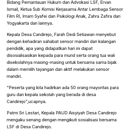
Bidang Pemantauan Hukum dan Advokasi LSF, Ervan
Ismail, Ketua Sub Komisi Kerjasama Antar Lembaga Sensor
Film RI, Imam Syafei dan Psikologi Anak, Zahra Zafira dari
Yogyakarta dan lainnya.
Kepala Desa Candirejo, Farah Dedi Setiawan menyebut
dengan kehadiran sahabat sensor mandiri dari kalangan
pendidik, apa yang didapatkan hari ini dapat
disosialisasikan kepada para murid serta orang tua wali
disekolahnya masing-masing untuk bersama sama bijak
dalam memilih tayangan dan aktif melakukan sensor
mandiri.
“Peserta yang kita hadirkan ada 50 orang mayoritas para
guru dan kepala sekolah yang berada di desa
Candirejo”,ucapnya.
Patmi Sri Lestari, Kepala PAUD Aisyiyah Desa Candirejo
mengaku senang dengan mengikuti sosialisasi bersama
LSF di Desa Candirejo.