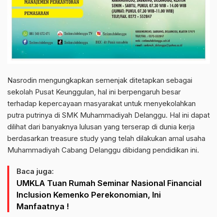
Nasrodin mengungkapkan semenjak ditetapkan sebagai
sekolah Pusat Keunggulan, hal ini berpengaruh besar
terhadap kepercayaan masyarakat untuk menyekolahkan
putra putrinya di SMK Muhammadiyah Delanggu. Hal ini dapat
dilihat dari banyaknya lulusan yang terserap di dunia kerja
berdasarkan treasure study yang telah dilakukan amal usaha
Muhammadiyah Cabang Delanggu dibidang pendidikan ini.
Baca juga:
UMKLA Tuan Rumah Seminar Nasional Financial
Inclusion Kemenko Perekonomian, Ini
Manfaatnya !