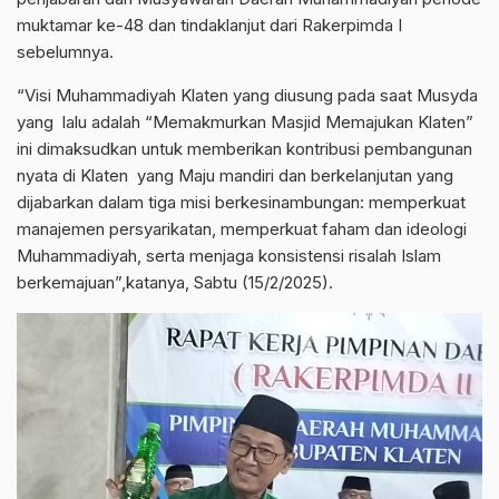
muktamar ke-48 dan tindaklanjut dari Rakerpimda I
sebelumnya.
“Visi Muhammadiyah Klaten yang diusung pada saat Musyda
yang lalu adalah “Memakmurkan Masjid Memajukan Klaten”
ini dimaksudkan untuk memberikan kontribusi pembangunan
nyata di Klaten yang Maju mandiri dan berkelanjutan yang
dijabarkan dalam tiga misi berkesinambungan: memperkuat
manajemen persyarikatan, memperkuat faham dan ideologi
Muhammadiyah, serta menjaga konsistensi risalah Islam
berkemajuan”,katanya, Sabtu (15/2/2025).