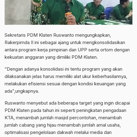
Sekretaris PDM Klaten Ruswanto mengungkapkan,
Rakerpimda II ini sebagai ajang untuk mengkonsolidasikan
antara program kerja pimpinan dan UPP serta ortom dengan
kekuatan anggaran yang dimiliki PDM Klaten.
“Dengan adanya konsolidasi ini tentu program yang akan
dilaksanakan jelas harus memiliki alat ukur keberhasilannya,
melakukan efisiensi sesuai dengan kondisi keuangan yang
ada”,ungkapnya.
Ruswanto menyebut ada beberapa target yang ingin dicapai
PDM Klaten pada tahun ini seperti peningkatan pengadaan
KTA, menambah jumlah masjid percontohan, menambah
jumlah cabang yang hijau menambah jumlah amal usaha,
optimalisasi pengelolaan dakwah melalui media dan