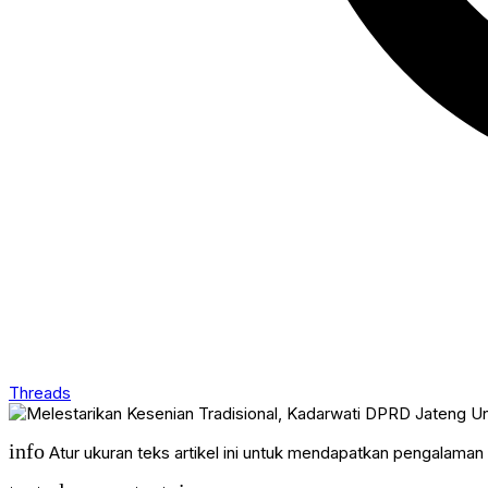
Threads
info
Atur ukuran teks artikel ini untuk mendapatkan pengalama