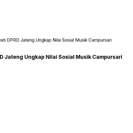
wati DPRD Jateng Ungkap Nilai Sosial Musik Campursari
D Jateng Ungkap Nilai Sosial Musik Campursari