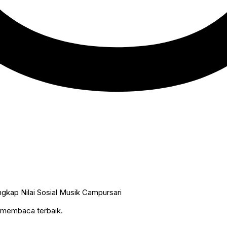
n membaca terbaik.