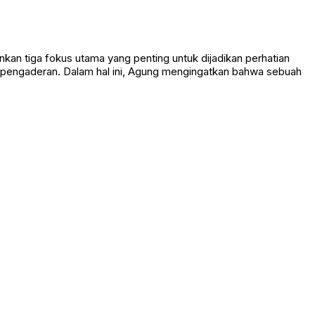
an tiga fokus utama yang penting untuk dijadikan perhatian
n pengaderan. Dalam hal ini, Agung mengingatkan bahwa sebuah