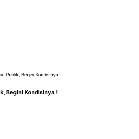
n Publik, Begini Kondisinya !
, Begini Kondisinya !