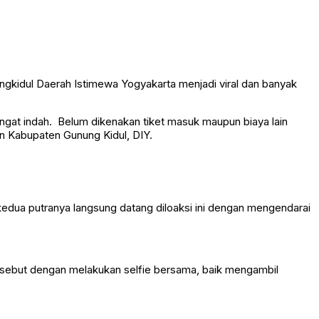
ngkidul Daerah Istimewa Yogyakarta menjadi viral dan banyak
ngat indah. Belum dikenakan tiket masuk maupun biaya lain
 Kabupaten Gunung Kidul, DIY.
kedua putranya langsung datang diloaksi ini dengan mengendarai
tersebut dengan melakukan selfie bersama, baik mengambil