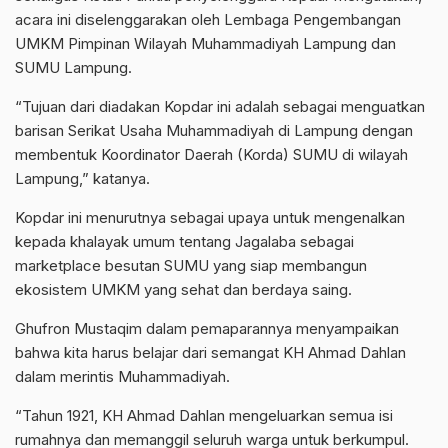
acara ini diselenggarakan oleh Lembaga Pengembangan
UMKM Pimpinan Wilayah Muhammadiyah Lampung dan
SUMU Lampung.
“Tujuan dari diadakan Kopdar ini adalah sebagai menguatkan
barisan Serikat Usaha Muhammadiyah di Lampung dengan
membentuk Koordinator Daerah (Korda) SUMU di wilayah
Lampung,” katanya.
Kopdar ini menurutnya sebagai upaya untuk mengenalkan
kepada khalayak umum tentang Jagalaba sebagai
marketplace besutan SUMU yang siap membangun
ekosistem UMKM yang sehat dan berdaya saing.
Ghufron Mustaqim dalam pemaparannya menyampaikan
bahwa kita harus belajar dari semangat KH Ahmad Dahlan
dalam merintis Muhammadiyah.
“Tahun 1921, KH Ahmad Dahlan mengeluarkan semua isi
rumahnya dan memanggil seluruh warga untuk berkumpul.