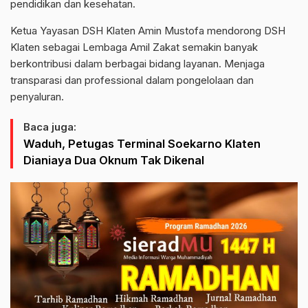
pendidikan dan kesehatan.
Ketua Yayasan DSH Klaten Amin Mustofa mendorong DSH
Klaten sebagai Lembaga Amil Zakat semakin banyak
berkontribusi dalam berbagai bidang layanan. Menjaga
transparasi dan professional dalam pongelolaan dan
penyaluran.
Baca juga:
Waduh, Petugas Terminal Soekarno Klaten
Dianiaya Dua Oknum Tak Dikenal