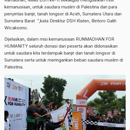
kemanusiaan, untuk saudara muslim di Palestina dan para
penyintas banjir, tanah longsor di Aceh, Sumatera Utara dan
Sumatera Barat ”,kata Direktur DSH Klaten, Bintoro Galih
Wicaksono.
Dijelaskan, dalam misi kemanusiaan RUNMADHAN FOR
HUMANITY seluruh donasi dari peserta akan didonasikan
untuk saudara kita terdampak banjir dan tanah longsor di
Sumatera serta untuk meringankan beban saudara muslim di
Palestina.