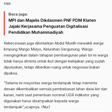
saja.
Baca juga:
MPI dan Majelis Dikdasmen PNF PDM Klaten
Jajaki Kerjasama Penguatan Digitalisasi
Pendidikan Muhammadiyah
Kekecewaan juga dilontarkan Abdul Muslih mewakili warga
kmpung Margo Mulyo, Kelurahan Gergunung. Warga
menginginkan dalam tahapan pembangunan jalan tol ini warga
tidak hanya diminta untuk ikut dengan kebijakan yang sudah
diputuskan, tetapi diberikan ruang untuk negosiasi bukan
dipaksa.
“Selama ini mayoritas warga terdampak tetap meminta
desain dikembalikan semula pembebasan lahan disisi kiri dan
kanan, nanti saat penentuan nominal UGR indikator yang
digunakan harus disampaikan kepada warga
terdampak”,ucapnya. (Nur)