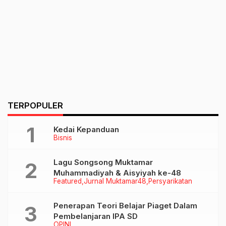
TERPOPULER
Kedai Kepanduan
Bisnis
Lagu Songsong Muktamar
Muhammadiyah & Aisyiyah ke-48
Featured
Jurnal Muktamar48
Persyarikatan
Penerapan Teori Belajar Piaget Dalam
Pembelanjaran IPA SD
OPINI