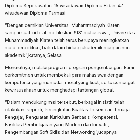
Diploma Keperawatan, 15 wisudawan Diploma Bidan, 47
wisudawan Diploma Farmasi.
“Dengan demikian Universitas Muhammadiyah Klaten
sampai saat ini telah meluluskan 6131 mahasiswa , Universitas
Muhammadiyah Klaten telah terus berupaya meningkatkan
mutu pendidikan, baik dalam bidang akademik maupun non-
akademik”,katanya, Selasa.
Menurutnya, melalui program-program pengembangan, kami
berkomitmen untuk membekali para mahasiswa dengan
kompetensi yang memadai, moral yang kuat, serta semangat
kewirausahaan untuk menghadapi tantangan global.
“Dalam mendukung misi tersebut, berbagai inisiatif telah
dilakukan, seperti, Peningkatan Kualitas Dosen dan Tenaga
Pengajar, Penguatan Kurikulum Berbasis Kompetensi,
Fasilitas Pembelajaran yang Modern dan Inovatif,
Pengembangan Soft Skills dan Networking”,ucapnya.