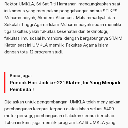
Rektor UMKLA, Sri Sat Titi Hamranani mengungkapkan saat
ini kampus yang merupakan penggabungan antara STIKES
Muhammadiyah, Akademi Akuntansi Muhammadiyah dan
Sekolah Tinggi Agama Islam Muhammadiyah sudah memiliki
tiga fakultas yakni fakultas kesehatan dan tekhnologi,
fakultas ilmu sosial humaniora dengan bergabungnya STAIM
Klaten saat ini UMKLA memiliki Fakultas Agama Islam
dengan total 12 program studi.
Baca juga:
Puncak Hari Jadi ke-221 Klaten, Ini Yang Menjadi
Pembeda !
Dijelaskan untuk pengembangan, UMKLA telah menyiapkan
pembangunan kampus terpadu diatas lahan seluas 5400
meter persegi, pembangunan dilakukan secara bertahap.
Tahun ini kami juga memiliki program LAZIS UMKLA yang