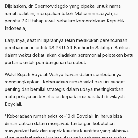
Dijelaskan, dr. Soemowidagdo yang dipakai untuk nama
rumah sakit ini, merupakan tokoh Muhammmadiyah, ia
perintis PKU tahap awal sebelum kemerdekaan Republik
Indonesia,
Lanjutnya, saat ini jajarannya telah melakukan perencanaan
pembangunan untuk RS PKU AR Fachrudin Salatiga. Bahkan
dalam waktu dekat akan diadakan seremonial peletakan batu
pertama untuk pembangunan tersebut.
Wakil Bupati Boyolali Wahyu Irawan dalam sambutannya
mengungkapkan, keberadaan rumah sakit baru ini sangat
penting dan bernilai strategis dalam upaya meningkatkan
mutu pelayanan kesehatan kepada masyarakat di wilayah
Boyolali.
“Keberadaan rumah sakit ke-13 di Boyolali ini harus bisa
dimanfaatkan dalam menjawab tantangan kebutuhan
masyarakat baik dari aspek kualitas kuantitas yang akhirnya