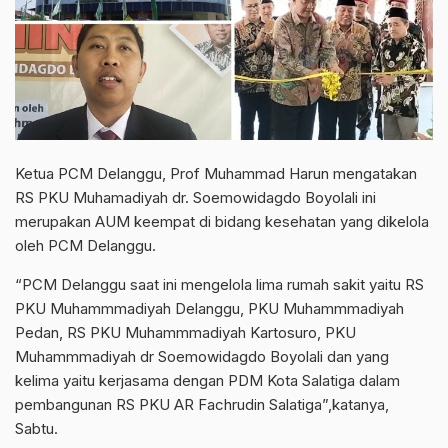
Ketua PCM Delanggu, Prof Muhammad Harun mengatakan
RS PKU Muhamadiyah dr. Soemowidagdo Boyolali ini
merupakan AUM keempat di bidang kesehatan yang dikelola
oleh PCM Delanggu.
“PCM Delanggu saat ini mengelola lima rumah sakit yaitu RS
PKU Muhammmadiyah Delanggu, PKU Muhammmadiyah
Pedan, RS PKU Muhammmadiyah Kartosuro, PKU
Muhammmadiyah dr Soemowidagdo Boyolali dan yang
kelima yaitu kerjasama dengan PDM Kota Salatiga dalam
pembangunan RS PKU AR Fachrudin Salatiga”,katanya,
Sabtu.