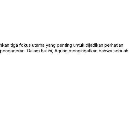
an tiga fokus utama yang penting untuk dijadikan perhatian
n pengaderan. Dalam hal ini, Agung mengingatkan bahwa sebuah