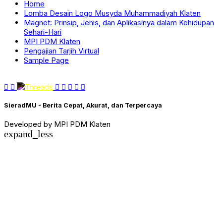
Home
Lomba Desain Logo Musyda Muhammadiyah Klaten
Magnet: Prinsip, Jenis, dan Aplikasinya dalam Kehidupan
Sehari-Hari
MPI PDM Klaten
Pengajian Tarjih Virtual
Sample Page
SieradMU - Berita Cepat, Akurat, dan Terpercaya
Developed by MPI PDM Klaten
expand_less