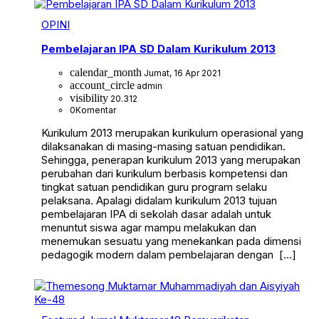
OPINI
Pembelajaran IPA SD Dalam Kurikulum 2013
calendar_month
Jumat, 16 Apr 2021
account_circle
admin
visibility
20.312
0
Komentar
Kurikulum 2013 merupakan kurikulum operasional yang
dilaksanakan di masing-masing satuan pendidikan.
Sehingga, penerapan kurikulum 2013 yang merupakan
perubahan dari kurikulum berbasis kompetensi dan
tingkat satuan pendidikan guru program selaku
pelaksana. Apalagi didalam kurikulum 2013 tujuan
pembelajaran IPA di sekolah dasar adalah untuk
menuntut siswa agar mampu melakukan dan
menemukan sesuatu yang menekankan pada dimensi
pedagogik modern dalam pembelajaran dengan […]