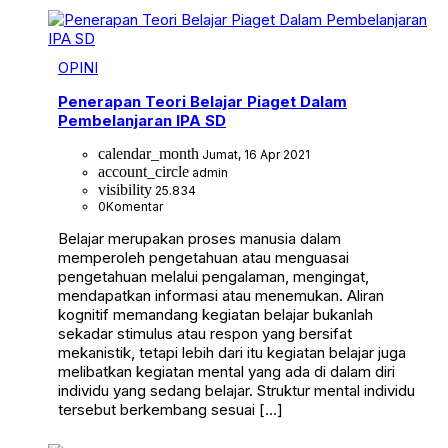
OPINI
Penerapan Teori Belajar Piaget Dalam
Pembelanjaran IPA SD
calendar_month
Jumat, 16 Apr 2021
account_circle
admin
visibility
25.834
0
Komentar
Belajar merupakan proses manusia dalam
memperoleh pengetahuan atau menguasai
pengetahuan melalui pengalaman, mengingat,
mendapatkan informasi atau menemukan. Aliran
kognitif memandang kegiatan belajar bukanlah
sekadar stimulus atau respon yang bersifat
mekanistik, tetapi lebih dari itu kegiatan belajar juga
melibatkan kegiatan mental yang ada di dalam diri
individu yang sedang belajar. Struktur mental individu
tersebut berkembang sesuai […]