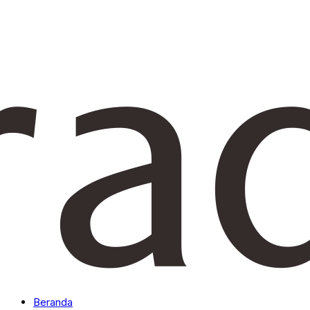
Beranda