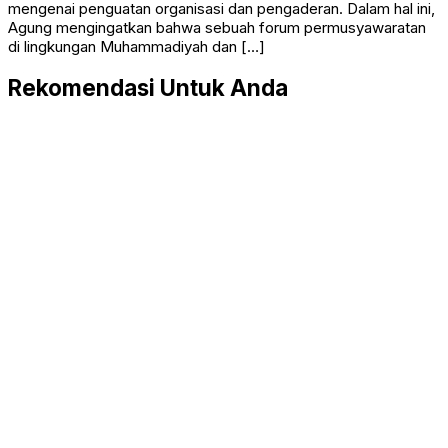
mengenai penguatan organisasi dan pengaderan. Dalam hal ini,
Agung mengingatkan bahwa sebuah forum permusyawaratan
di lingkungan Muhammadiyah dan […]
Rekomendasi Untuk Anda