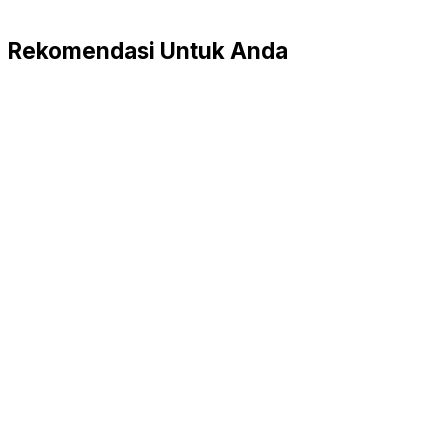
Rekomendasi Untuk Anda