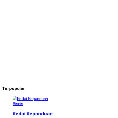
Terpopuler
Bisnis
Kedai Kepanduan