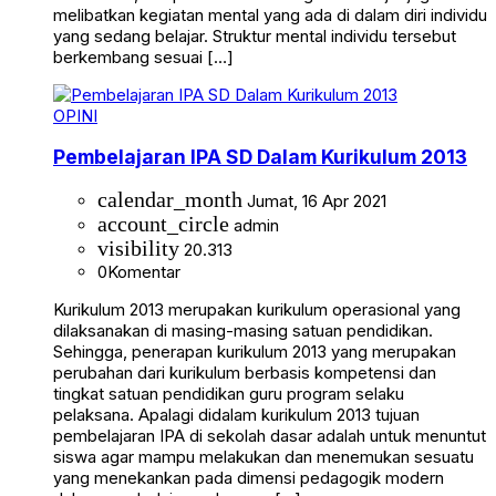
melibatkan kegiatan mental yang ada di dalam diri individu
yang sedang belajar. Struktur mental individu tersebut
berkembang sesuai […]
OPINI
Pembelajaran IPA SD Dalam Kurikulum 2013
calendar_month
Jumat, 16 Apr 2021
account_circle
admin
visibility
20.313
0
Komentar
Kurikulum 2013 merupakan kurikulum operasional yang
dilaksanakan di masing-masing satuan pendidikan.
Sehingga, penerapan kurikulum 2013 yang merupakan
perubahan dari kurikulum berbasis kompetensi dan
tingkat satuan pendidikan guru program selaku
pelaksana. Apalagi didalam kurikulum 2013 tujuan
pembelajaran IPA di sekolah dasar adalah untuk menuntut
siswa agar mampu melakukan dan menemukan sesuatu
yang menekankan pada dimensi pedagogik modern