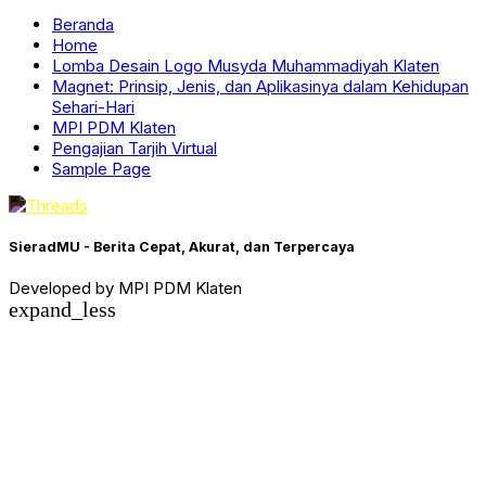
Beranda
Home
Lomba Desain Logo Musyda Muhammadiyah Klaten
Magnet: Prinsip, Jenis, dan Aplikasinya dalam Kehidupan
Sehari-Hari
MPI PDM Klaten
Pengajian Tarjih Virtual
Sample Page
SieradMU - Berita Cepat, Akurat, dan Terpercaya
Developed by MPI PDM Klaten
expand_less