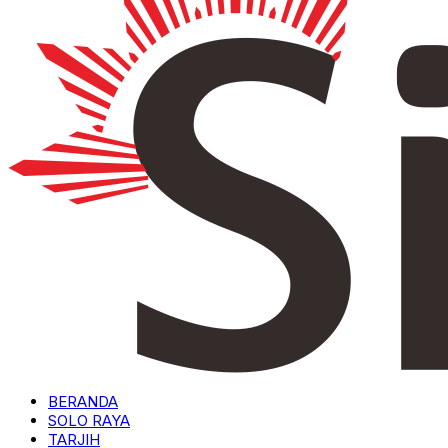
BERANDA
SOLO RAYA
TARJIH