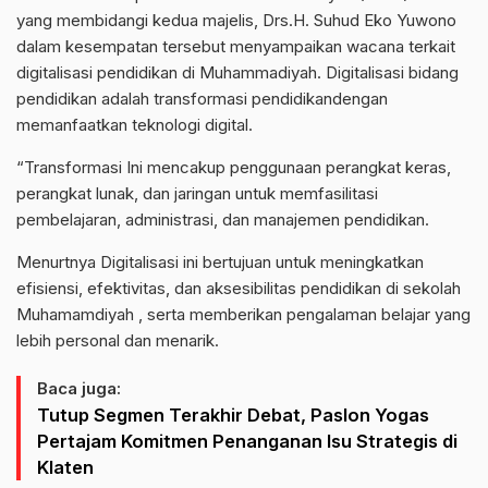
yang membidangi kedua majelis, Drs.H. Suhud Eko Yuwono
dalam kesempatan tersebut menyampaikan wacana terkait
digitalisasi pendidikan di Muhammadiyah.
Digitalisasi bidang
pendidikan adalah transformasi pendidikandengan
memanfaatkan teknologi digital.
“Transformasi
Ini mencakup penggunaan perangkat keras,
perangkat lunak, dan jaringan untuk memfasilitasi
pembelajaran, administrasi, dan manajemen pendidikan.
Menurtnya Digitalisasi ini bertujuan untuk meningkatkan
efisiensi, efektivitas, dan aksesibilitas pendidikan di sekolah
Muhamamdiyah , serta memberikan pengalaman belajar yang
lebih personal dan menarik.
Baca juga:
Tutup Segmen Terakhir Debat, Paslon Yogas
Pertajam Komitmen Penanganan Isu Strategis di
Klaten