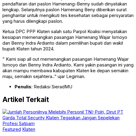
pendaftaran dari paslon Hamenang-Benny sudah dinyatakan
lengkap. Selanjutnya paslon Hamenang Beny diberikan surat
penghantar untuk mengikuti tes kesehatan sebagai persyaratan
yang harus dilengkapi paslon.
Ketua DPC PPP Klaten salah satu Parpol Koalisi menyatakan
kesiapan memenangkan pasangan Hamenang Wajar Ismoyo
dan Benny Indra Ardianto dalam pemilihan bupati dan wakil
bupati Klaten tahun 2024.
” Kami siap all out memenangkan pasangan Hamenang Wajar
Ismoyo dan Benny Indra Ardianto. Kami yakin pasangan ini yang
akan mampu membawa kabupaten Klaten ke depan semakin
maju, semakin sejahtera..” ujar Legiman.
Penulis
: Redaksi SieradMU
Artikel Terkait
Featured
Klaten