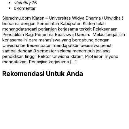
visibility
76
0
Komentar
Sieradmu.com Klaten – Universitas Widya Dharma (Unwidha )
bersama dengan Pemerintah Kabupaten Klaten telah
menangdatangani perjanjian kerjasama terkait Pelaksanaan
Pendidikan Bagi Penerima Beasiswa Daerah. Melaui perjanjian
kerjasama ini para mahasiswa yang bergabung dengan
Unwidha berkesempatan mendapatkan beasiswa penuh
sampai dengan 8 semester selama menempuh jenjang
pendidikan tinggi. Rektor Unwidha Klaten, Profesor Triyono
mengatakan, Perjanjian kerjasama […]
Rekomendasi Untuk Anda