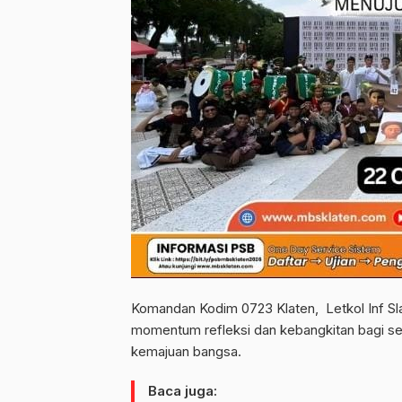
Komandan Kodim 0723 Klaten, Letkol Inf S
momentum refleksi dan kebangkitan bagi sel
kemajuan bangsa.
Baca juga: