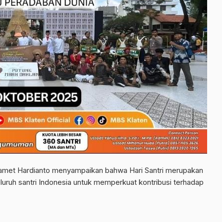
lamet Hardianto menyampaikan bahwa Hari Santri merupakan
uruh santri Indonesia untuk memperkuat kontribusi terhadap