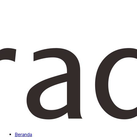
Beranda