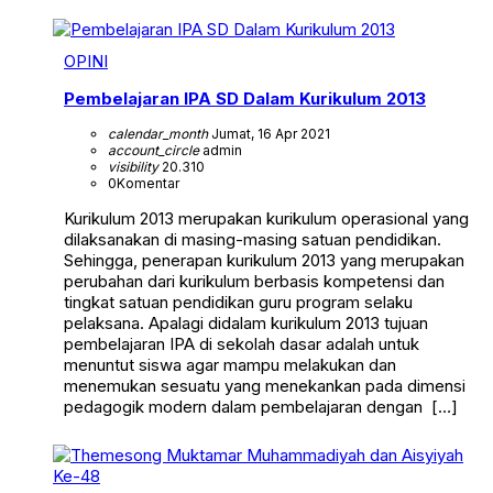
OPINI
Pembelajaran IPA SD Dalam Kurikulum 2013
calendar_month
Jumat, 16 Apr 2021
account_circle
admin
visibility
20.310
0
Komentar
Kurikulum 2013 merupakan kurikulum operasional yang
dilaksanakan di masing-masing satuan pendidikan.
Sehingga, penerapan kurikulum 2013 yang merupakan
perubahan dari kurikulum berbasis kompetensi dan
tingkat satuan pendidikan guru program selaku
pelaksana. Apalagi didalam kurikulum 2013 tujuan
pembelajaran IPA di sekolah dasar adalah untuk
menuntut siswa agar mampu melakukan dan
menemukan sesuatu yang menekankan pada dimensi
pedagogik modern dalam pembelajaran dengan […]