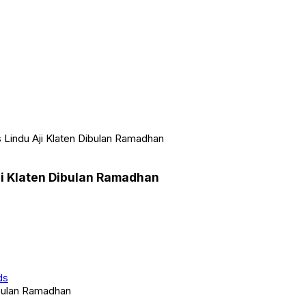
 Lindu Aji Klaten Dibulan Ramadhan
ji Klaten Dibulan Ramadhan
ds