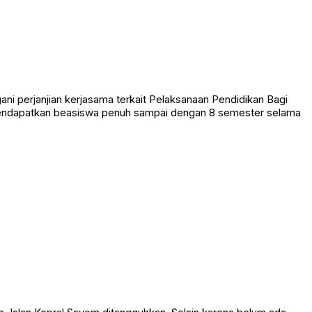
 perjanjian kerjasama terkait Pelaksanaan Pendidikan Bagi
mendapatkan beasiswa penuh sampai dengan 8 semester selama