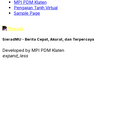
MPI PDM Klaten
Pengajian Tarjih Virtual
Sample Page
SieradMU - Berita Cepat, Akurat, dan Terpercaya
Developed by MPI PDM Klaten
expand_less