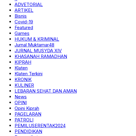
ADVETORIAL
ARTIKEL
Bisnis
Covid-19
Featured
Games
HUKUM & KRIMINAL
Jurnal Muktamar48
JURNAL MUSYDA XIV
KHASANAH RAMADHAN
KIPRAH
Klaten
Klaten Terkini
KRONIK
KULINER
LEBARAN SEHAT DAN AMAN
News
OPINI
Opini Kiprah
PAGELARAN
PATROLI
PEMILUSERENTAK2024
PENDIDIKAN