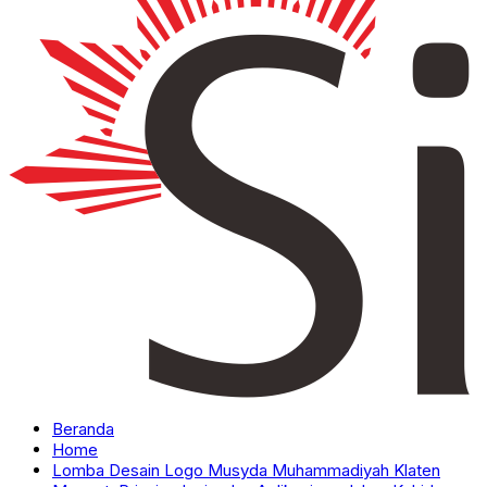
Beranda
Home
Lomba Desain Logo Musyda Muhammadiyah Klaten