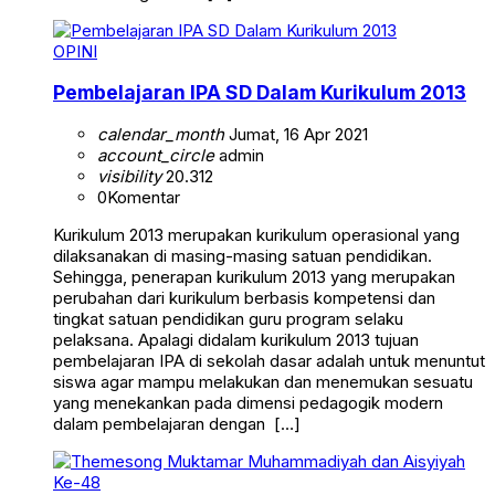
OPINI
Pembelajaran IPA SD Dalam Kurikulum 2013
calendar_month
Jumat, 16 Apr 2021
account_circle
admin
visibility
20.312
0
Komentar
Kurikulum 2013 merupakan kurikulum operasional yang
dilaksanakan di masing-masing satuan pendidikan.
Sehingga, penerapan kurikulum 2013 yang merupakan
perubahan dari kurikulum berbasis kompetensi dan
tingkat satuan pendidikan guru program selaku
pelaksana. Apalagi didalam kurikulum 2013 tujuan
pembelajaran IPA di sekolah dasar adalah untuk menuntut
siswa agar mampu melakukan dan menemukan sesuatu
yang menekankan pada dimensi pedagogik modern
dalam pembelajaran dengan […]