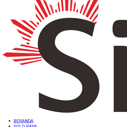
BERANDA
SOLO RAYA