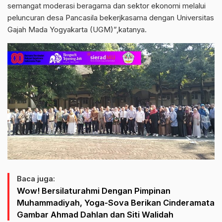
semangat moderasi beragama dan sektor ekonomi melalui
peluncuran desa Pancasila bekerjkasama dengan Universitas
Gajah Mada Yogyakarta (UGM)”,katanya.
Baca juga:
Wow! Bersilaturahmi Dengan Pimpinan
Muhammadiyah, Yoga-Sova Berikan Cinderamata
Gambar Ahmad Dahlan dan Siti Walidah