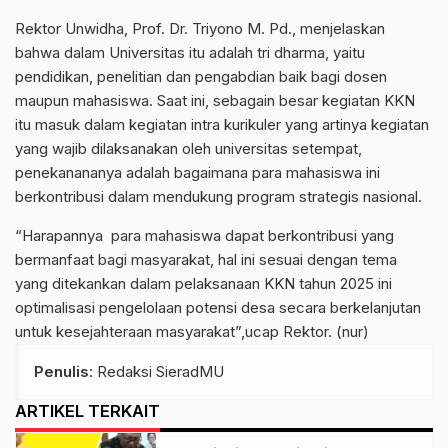
Rektor Unwidha, Prof. Dr. Triyono M. Pd., menjelaskan
bahwa dalam Universitas itu adalah tri dharma, yaitu
pendidikan, penelitian dan pengabdian baik bagi dosen
maupun mahasiswa. Saat ini, sebagain besar kegiatan KKN
itu masuk dalam kegiatan intra kurikuler yang artinya kegiatan
yang wajib dilaksanakan oleh universitas setempat,
penekanananya adalah bagaimana para mahasiswa ini
berkontribusi dalam mendukung program strategis nasional.
“Harapannya para mahasiswa dapat berkontribusi yang
bermanfaat bagi masyarakat, hal ini sesuai dengan tema
yang ditekankan dalam pelaksanaan KKN tahun 2025 ini
optimalisasi pengelolaan potensi desa secara berkelanjutan
untuk kesejahteraan masyarakat”,ucap Rektor. (nur)
Penulis
: Redaksi SieradMU
ARTIKEL TERKAIT