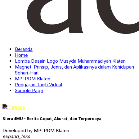
Beranda
Home
Lomba Desain Logo Musyda Muhammadiyah Klaten
Magnet: Prinsip, Jenis, dan Aplikasinya dalam Kehidupan
Sehari-Hari
MPI PDM Klaten
Pengajian Tarjih Virtual
Sample Page
SieradMU - Berita Cepat, Akurat, dan Terpercaya
Developed by MPI PDM Klaten
expand_less