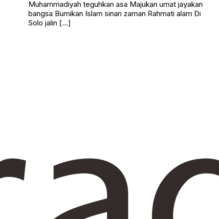
Muhammadiyah teguhkan asa Majukan umat jayakan
bangsa Bumikan Islam sinari zaman Rahmati alam Di
Solo jalin […]