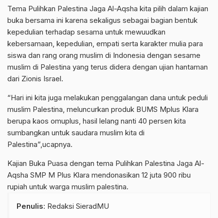
Tema Pulihkan Palestina Jaga Al-Aqsha kita pilih dalam kajian
buka bersama ini karena sekaligus sebagai bagian bentuk
kepedulian terhadap sesama untuk mewuudkan
kebersamaan, kepedulian, empati serta karakter mulia para
siswa dan rang orang muslim di Indonesia dengan sesame
muslim di Palestina yang terus didera dengan ujian hantaman
dari Zionis Israel.
“Hari ini kita juga melakukan penggalangan dana untuk peduli
muslim Palestina, meluncurkan produk BUMS Mplus Klara
berupa kaos omuplus, hasil lelang nanti 40 persen kita
sumbangkan untuk saudara muslim kita di
Palestina”,ucapnya.
Kajian Buka Puasa dengan tema Pulihkan Palestina Jaga Al-
Aqsha SMP M Plus Klara mendonasikan 12 juta 900 ribu
rupiah untuk warga muslim palestina.
Penulis
: Redaksi SieradMU