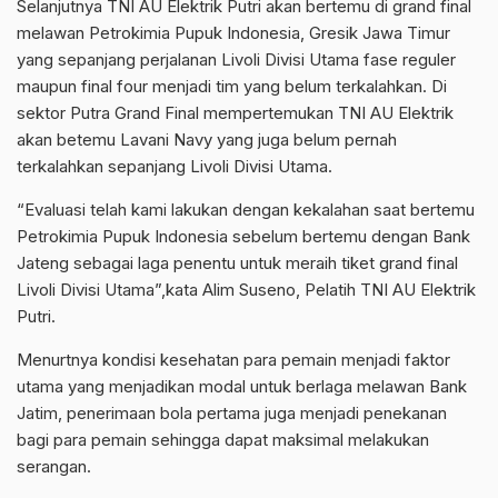
Selanjutnya TNI AU Elektrik Putri akan bertemu di grand final
melawan Petrokimia Pupuk Indonesia, Gresik Jawa Timur
yang sepanjang perjalanan Livoli Divisi Utama fase reguler
maupun final four menjadi tim yang belum terkalahkan. Di
sektor Putra Grand Final mempertemukan TNI AU Elektrik
akan betemu Lavani Navy yang juga belum pernah
terkalahkan sepanjang Livoli Divisi Utama.
“Evaluasi telah kami lakukan dengan kekalahan saat bertemu
Petrokimia Pupuk Indonesia sebelum bertemu dengan Bank
Jateng sebagai laga penentu untuk meraih tiket grand final
Livoli Divisi Utama”,kata Alim Suseno, Pelatih TNI AU Elektrik
Putri.
Menurtnya kondisi kesehatan para pemain menjadi faktor
utama yang menjadikan modal untuk berlaga melawan Bank
Jatim, penerimaan bola pertama juga menjadi penekanan
bagi para pemain sehingga dapat maksimal melakukan
serangan.