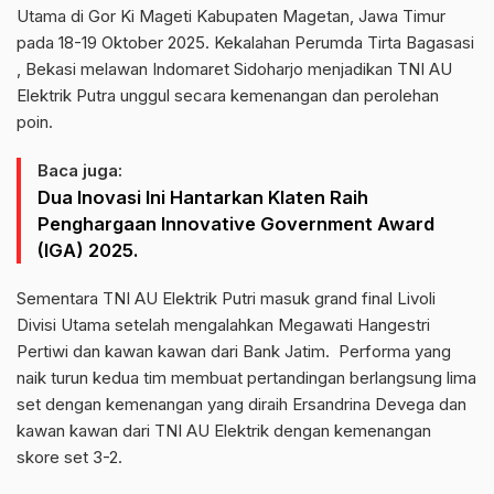
Utama di Gor Ki Mageti Kabupaten Magetan, Jawa Timur
pada 18-19 Oktober 2025. Kekalahan Perumda Tirta Bagasasi
, Bekasi melawan Indomaret Sidoharjo menjadikan TNI AU
Elektrik Putra unggul secara kemenangan dan perolehan
poin.
Baca juga:
Dua Inovasi Ini Hantarkan Klaten Raih
Penghargaan Innovative Government Award
(IGA) 2025.
Sementara TNI AU Elektrik Putri masuk grand final Livoli
Divisi Utama setelah mengalahkan Megawati Hangestri
Pertiwi dan kawan kawan dari Bank Jatim. Performa yang
naik turun kedua tim membuat pertandingan berlangsung lima
set dengan kemenangan yang diraih Ersandrina Devega dan
kawan kawan dari TNI AU Elektrik dengan kemenangan
skore set 3-2.