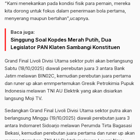
“Kami menekankan pada kondisi fisik para pemain, mereka
kita dorong untuk fokus dalam penerimaan bola pertama,
menyerang maupun bertahan”,ucapnya.
Baca juga:
Singgung Soal Kopdes Merah Putih, Dua
Legislator PAN Klaten Sambangi Konstituen
Grand Final Livoli Divisi Utama sektor putri akan berlangsung
Sabtu (18/10/2025) diawali perebutan juara 3 antara Bank
Jatim melawan BIN02C, kemudian perebutan juara pertama
dan runer up akan emmpertemukan Gresik Petrokimia Pupuk
Indonesia melawan TNI AU Elektrik yang akan disiarkan
langsung Moji TV.
Sedangkan Grand Final Livoli Divisi Utama sektor putra akan
berlangsung Minggu (19/10/2025) diawali perebutan juara 3
antara Indomaret Sidoarjo melawan Perumda Tirta Bagasasi
Bekasi, kemudian perebutan juara pertama dan runer up akan