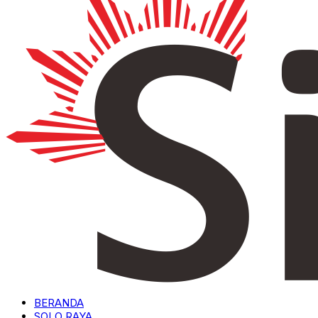
BERANDA
SOLO RAYA