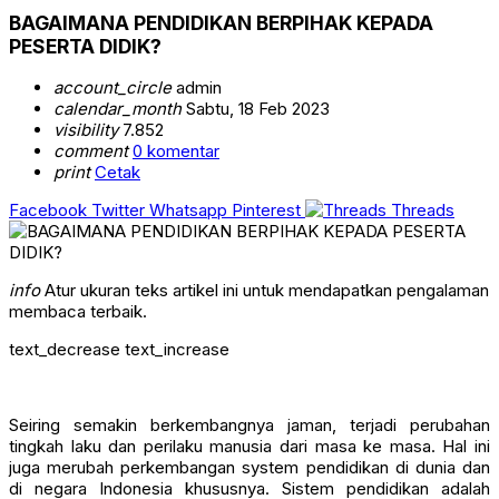
BAGAIMANA PENDIDIKAN BERPIHAK KEPADA
PESERTA DIDIK?
account_circle
admin
calendar_month
Sabtu, 18 Feb 2023
visibility
7.852
comment
0 komentar
print
Cetak
Facebook
Twitter
Whatsapp
Pinterest
Threads
info
Atur ukuran teks artikel ini untuk mendapatkan pengalaman
membaca terbaik.
text_decrease
text_increase
Seiring semakin berkembangnya jaman, terjadi perubahan
tingkah laku dan perilaku manusia dari masa ke masa. Hal ini
juga merubah perkembangan system pendidikan di dunia dan
di negara Indonesia khususnya. Sistem pendidikan adalah