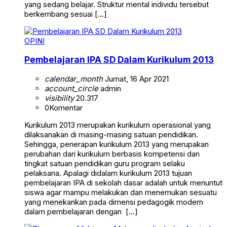
yang sedang belajar. Struktur mental individu tersebut
berkembang sesuai […]
OPINI
Pembelajaran IPA SD Dalam Kurikulum 2013
calendar_month
Jumat, 16 Apr 2021
account_circle
admin
visibility
20.317
0
Komentar
Kurikulum 2013 merupakan kurikulum operasional yang
dilaksanakan di masing-masing satuan pendidikan.
Sehingga, penerapan kurikulum 2013 yang merupakan
perubahan dari kurikulum berbasis kompetensi dan
tingkat satuan pendidikan guru program selaku
pelaksana. Apalagi didalam kurikulum 2013 tujuan
pembelajaran IPA di sekolah dasar adalah untuk menuntut
siswa agar mampu melakukan dan menemukan sesuatu
yang menekankan pada dimensi pedagogik modern
dalam pembelajaran dengan […]