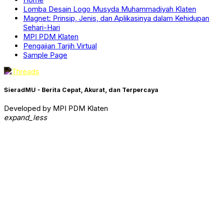
Lomba Desain Logo Musyda Muhammadiyah Klaten
Magnet: Prinsip, Jenis, dan Aplikasinya dalam Kehidupan
Sehari-Hari
MPI PDM Klaten
Pengajian Tarjih Virtual
Sample Page
SieradMU - Berita Cepat, Akurat, dan Terpercaya
Developed by MPI PDM Klaten
expand_less