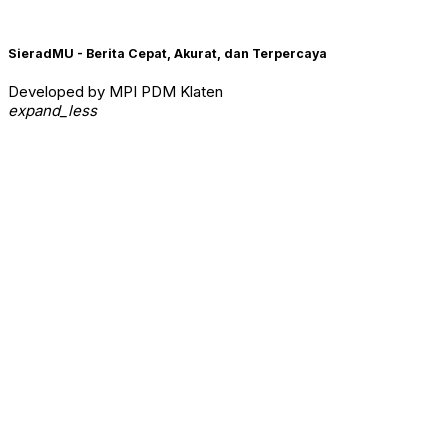
SieradMU - Berita Cepat, Akurat, dan Terpercaya
Developed by MPI PDM Klaten
expand_less