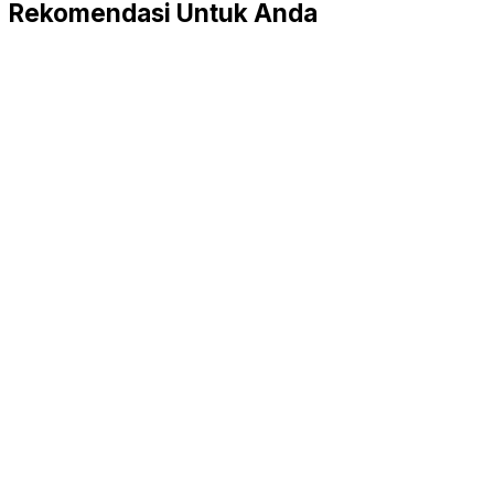
Rekomendasi Untuk Anda