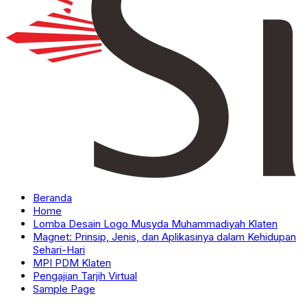
Beranda
Home
Lomba Desain Logo Musyda Muhammadiyah Klaten
Magnet: Prinsip, Jenis, dan Aplikasinya dalam Kehidupan
Sehari-Hari
MPI PDM Klaten
Pengajian Tarjih Virtual
Sample Page