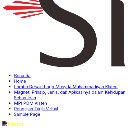
Beranda
Home
Lomba Desain Logo Musyda Muhammadiyah Klaten
Magnet: Prinsip, Jenis, dan Aplikasinya dalam Kehidupan
Sehari-Hari
MPI PDM Klaten
Pengajian Tarjih Virtual
Sample Page