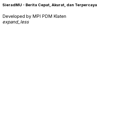
SieradMU - Berita Cepat, Akurat, dan Terpercaya
Developed by MPI PDM Klaten
expand_less